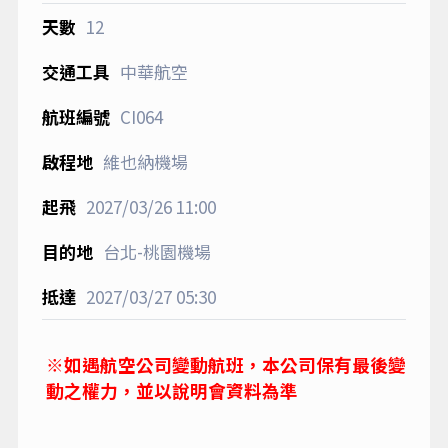
12
中華航空
CI064
維也納機場
2027/03/26
11:00
台北-桃園機場
2027/03/27
05:30
※如遇航空公司變動航班，本公司保有最後變
動之權力，並以說明會資料為準