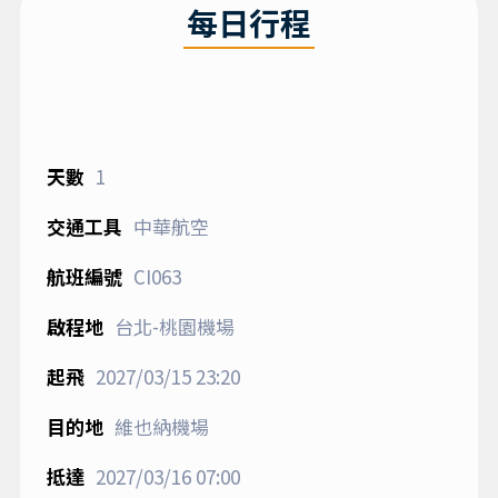
每日行程
1
中華航空
CI063
台北-桃園機場
2027/03/15
23:20
維也納機場
2027/03/16
07:00