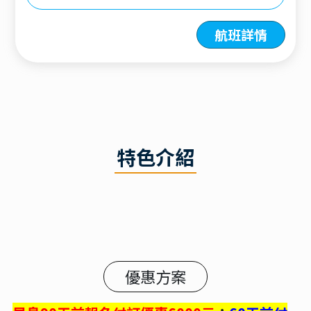
航班詳情
特色介紹
優惠方案