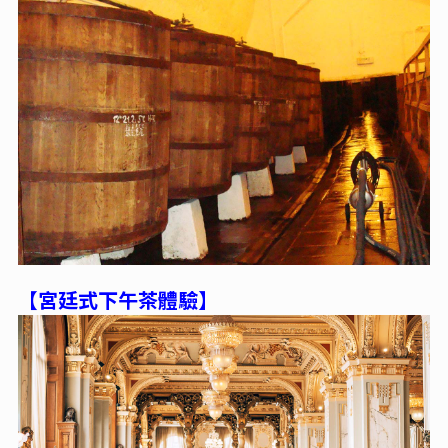
【宮廷式下午茶體驗
】