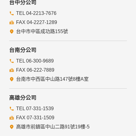
台中分公司
TEL 04-2213-7676
FAX 04-2227-1289
台中市中區成功路155號
台南分公司
TEL 06-300-9689
FAX 06-222-7889
台南市中西區中山路147號8樓A室
高雄分公司
TEL 07-331-1539
FAX 07-331-1509
高雄市前鎮區中山二路91號19樓-5