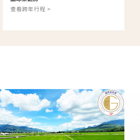
查看跨年行程 >