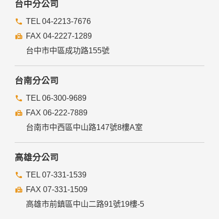
台中分公司
TEL 04-2213-7676
FAX 04-2227-1289
台中市中區成功路155號
台南分公司
TEL 06-300-9689
FAX 06-222-7889
台南市中西區中山路147號8樓A室
高雄分公司
TEL 07-331-1539
FAX 07-331-1509
高雄市前鎮區中山二路91號19樓-5