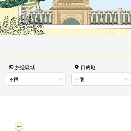
旅遊區域
目的地