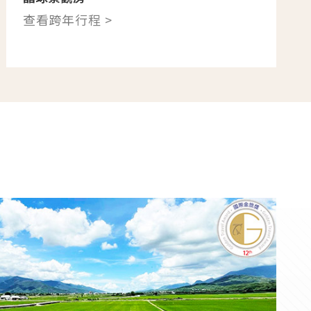
查看跨年行程 >