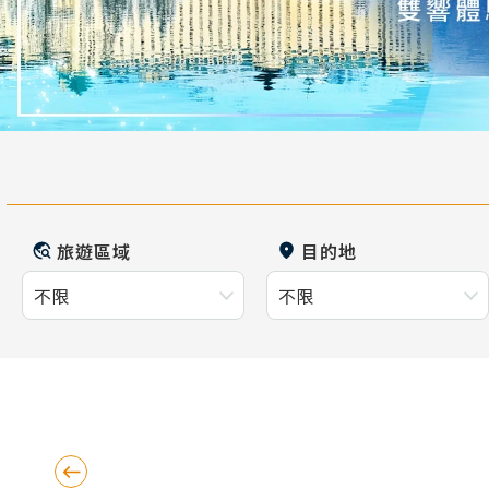
旅遊區域
目的地