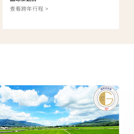
查看跨年行程 >