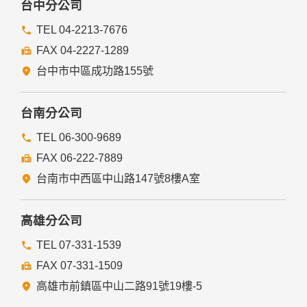
台中分公司
TEL 04-2213-7676
FAX 04-2227-1289
台中市中區成功路155號
台南分公司
TEL 06-300-9689
FAX 06-222-7889
台南市中西區中山路147號8樓A室
高雄分公司
TEL 07-331-1539
FAX 07-331-1509
高雄市前鎮區中山二路91號19樓-5