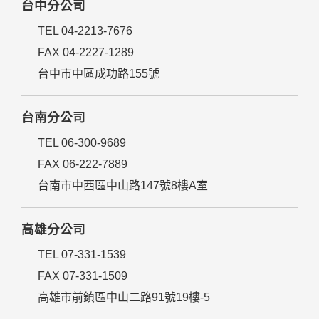
台中分公司
TEL 04-2213-7676
FAX 04-2227-1289
台中市中區成功路155號
台南分公司
TEL 06-300-9689
FAX 06-222-7889
台南市中西區中山路147號8樓A室
高雄分公司
TEL 07-331-1539
FAX 07-331-1509
高雄市前鎮區中山二路91號19樓-5