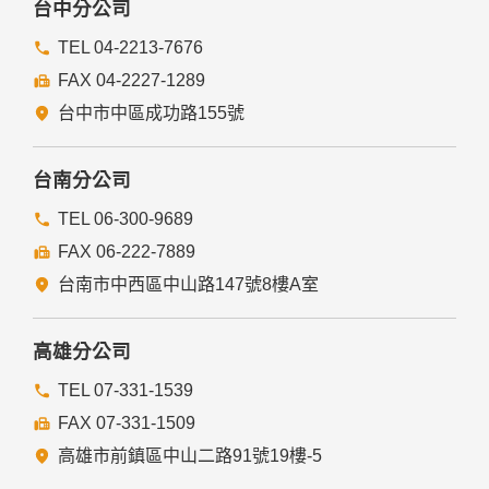
台中分公司
TEL 04-2213-7676
FAX 04-2227-1289
台中市中區成功路155號
台南分公司
TEL 06-300-9689
FAX 06-222-7889
台南市中西區中山路147號8樓A室
高雄分公司
TEL 07-331-1539
FAX 07-331-1509
高雄市前鎮區中山二路91號19樓-5