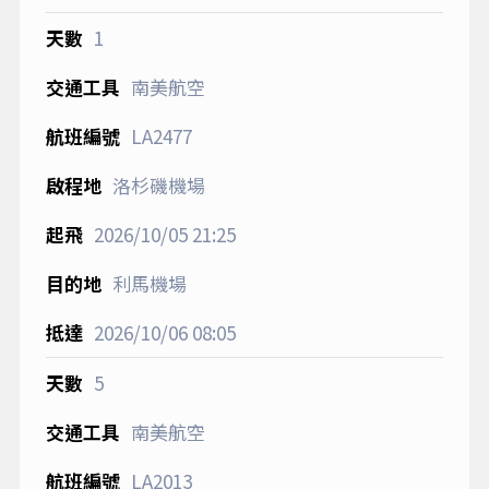
1
南美航空
LA2477
洛杉磯機場
2026/10/05
21:25
利馬機場
2026/10/06
08:05
5
南美航空
LA2013