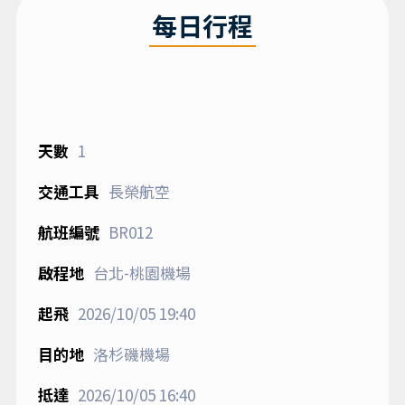
每日行程
1
長榮航空
BR012
台北-桃園機場
2026/10/05
19:40
洛杉磯機場
2026/10/05
16:40