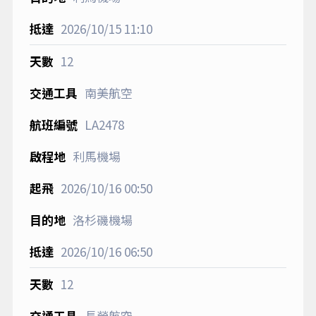
2026/10/15
11:10
12
南美航空
LA2478
利馬機場
2026/10/16
00:50
洛杉磯機場
2026/10/16
06:50
12
長榮航空