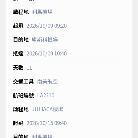
利馬機場
2026/10/09
09:20
庫斯科機場
2026/10/09
10:40
11
南美航空
LA2210
JULIACA機場
2026/10/15
09:40
利馬機場