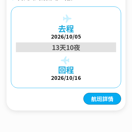
去程
2026/10/05
13天10夜
回程
2026/10/16
航班詳情