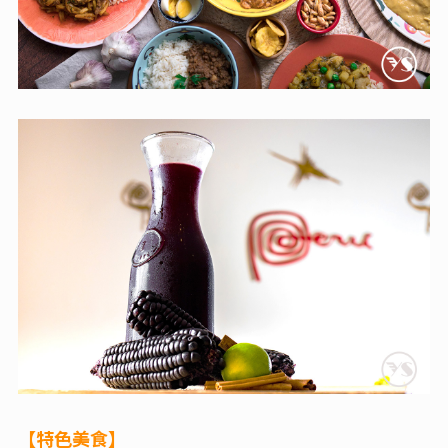
【特色美食】