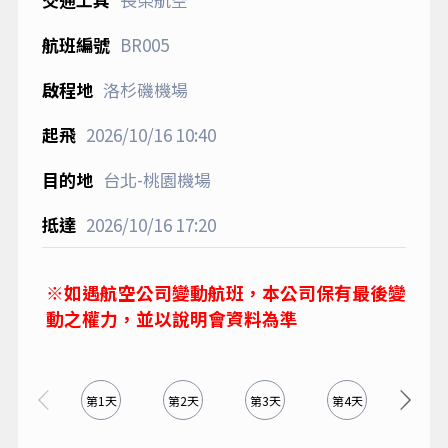
BR005
洛杉磯機場
2026/10/16
10:40
台北-桃園機場
2026/10/16
17:20
※如遇航空公司變動航班，本公司保有最後變
動之權力，並以說明會資料為準
第1天
第2天
第3天
第4天
第5天