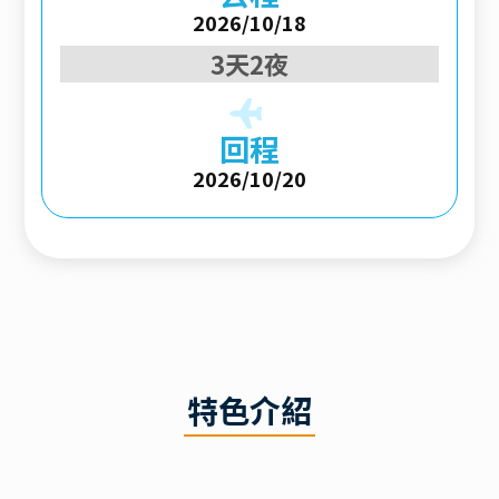
2026/10/18
3天2夜
回程
2026/10/20
特色介紹