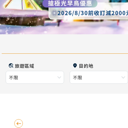
旅遊區域
目的地