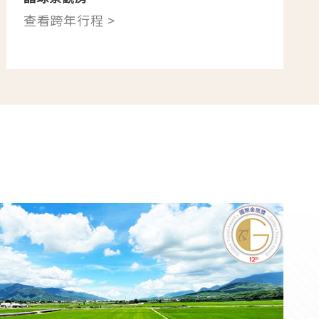
查看跨年行程 >