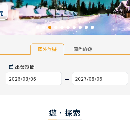
國外旅遊
國內旅遊
出發期間
遊．探索