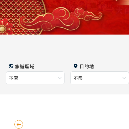
旅遊區域
目的地