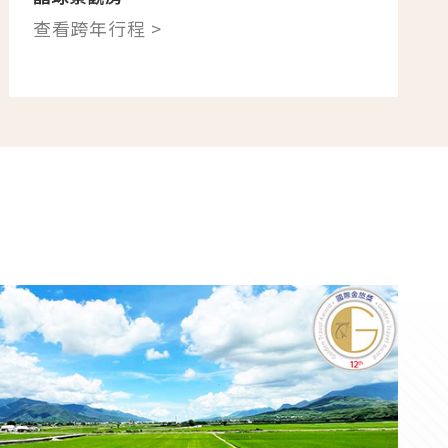
查看跨年行程 >