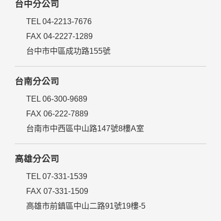
台中分公司
TEL 04-2213-7676
FAX 04-2227-1289
台中市中區成功路155號
台南分公司
TEL 06-300-9689
FAX 06-222-7889
台南市中西區中山路147號8樓A室
高雄分公司
TEL 07-331-1539
FAX 07-331-1509
高雄市前鎮區中山二路91號19樓-5