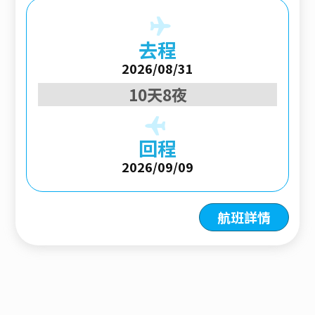
去程
2026/08/31
10天8夜
回程
2026/09/09
航班詳情