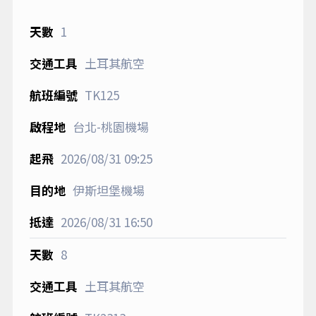
1
土耳其航空
TK125
台北-桃園機場
2026/08/31
09:25
伊斯坦堡機場
2026/08/31
16:50
8
土耳其航空