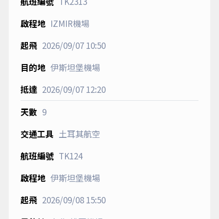
TK2313
IZMIR機場
2026/09/07
10:50
伊斯坦堡機場
2026/09/07
12:20
9
土耳其航空
TK124
伊斯坦堡機場
2026/09/08
15:50