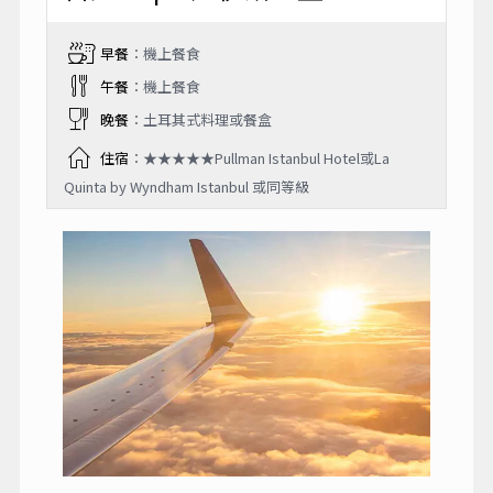
早餐
：機上餐食
午餐
：機上餐食
晚餐
：土耳其式料理或餐盒
住宿
：★★★★★Pullman Istanbul Hotel或La
Quinta by Wyndham Istanbul 或同等級