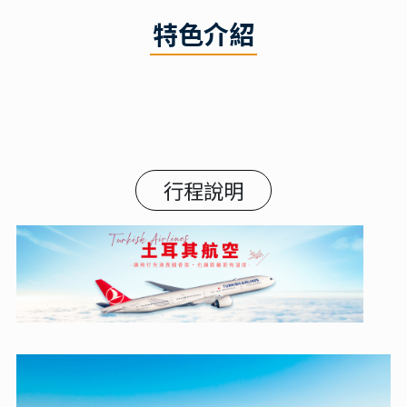
特色介紹
行程說明