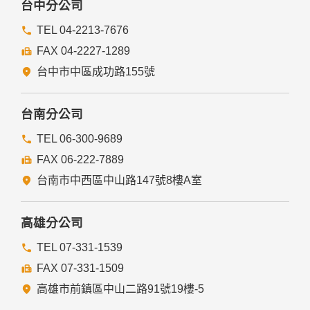
台中分公司
TEL 04-2213-7676
FAX 04-2227-1289
台中市中區成功路155號
台南分公司
TEL 06-300-9689
FAX 06-222-7889
台南市中西區中山路147號8樓A室
高雄分公司
TEL 07-331-1539
FAX 07-331-1509
高雄市前鎮區中山二路91號19樓-5