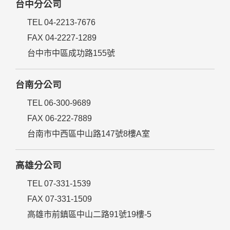
台中分公司
TEL 04-2213-7676
FAX 04-2227-1289
台中市中區成功路155號
台南分公司
TEL 06-300-9689
FAX 06-222-7889
台南市中西區中山路147號8樓A室
高雄分公司
TEL 07-331-1539
FAX 07-331-1509
高雄市前鎮區中山二路91號19樓-5