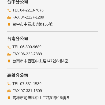
台中分公司
TEL 04-2213-7676
FAX 04-2227-1289
台中市中區成功路155號
台南分公司
TEL 06-300-9689
FAX 06-222-7889
台南市中西區中山路147號8樓A室
高雄分公司
TEL 07-331-1539
FAX 07-331-1509
高雄市前鎮區中山二路91號19樓-5