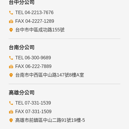
台中分公司
TEL 04-2213-7676
FAX 04-2227-1289
台中市中區成功路155號
台南分公司
TEL 06-300-9689
FAX 06-222-7889
台南市中西區中山路147號8樓A室
高雄分公司
TEL 07-331-1539
FAX 07-331-1509
高雄市前鎮區中山二路91號19樓-5