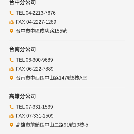
台中分公司
TEL 04-2213-7676
FAX 04-2227-1289
台中市中區成功路155號
台南分公司
TEL 06-300-9689
FAX 06-222-7889
台南市中西區中山路147號8樓A室
高雄分公司
TEL 07-331-1539
FAX 07-331-1509
高雄市前鎮區中山二路91號19樓-5