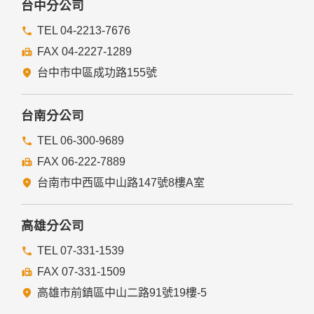
台中分公司
TEL 04-2213-7676
FAX 04-2227-1289
台中市中區成功路155號
台南分公司
TEL 06-300-9689
FAX 06-222-7889
台南市中西區中山路147號8樓A室
高雄分公司
TEL 07-331-1539
FAX 07-331-1509
高雄市前鎮區中山二路91號19樓-5