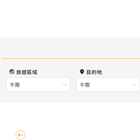
旅遊區域
目的地