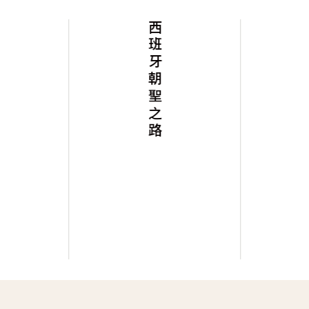
西班牙朝聖之路