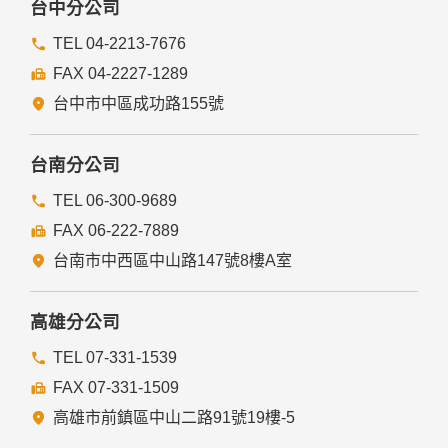
台中分公司
TEL 04-2213-7676
FAX 04-2227-1289
台中市中區成功路155號
台南分公司
TEL 06-300-9689
FAX 06-222-7889
台南市中西區中山路147號8樓A室
高雄分公司
TEL 07-331-1539
FAX 07-331-1509
高雄市前鎮區中山二路91號19樓-5