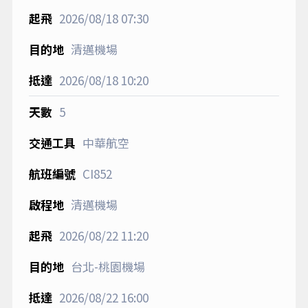
2026/08/18
07:30
清邁機場
2026/08/18
10:20
5
中華航空
CI852
清邁機場
2026/08/22
11:20
台北-桃園機場
2026/08/22
16:00