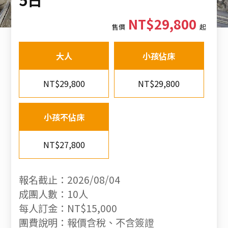
NT$29,800
售價
起
大人
小孩佔床
NT$29,800
NT$29,800
小孩不佔床
NT$27,800
報名截止：2026/08/04
成團人數：10人
每人訂金：NT$15,000
團費說明：報價含稅、不含簽證