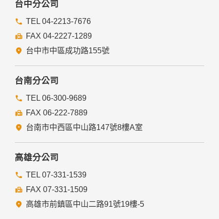
台中分公司
TEL 04-2213-7676
FAX 04-2227-1289
台中市中區成功路155號
台南分公司
TEL 06-300-9689
FAX 06-222-7889
台南市中西區中山路147號8樓A室
高雄分公司
TEL 07-331-1539
FAX 07-331-1509
高雄市前鎮區中山二路91號19樓-5