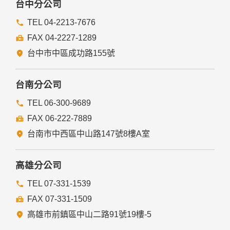
台中分公司
TEL 04-2213-7676
FAX 04-2227-1289
台中市中區成功路155號
台南分公司
TEL 06-300-9689
FAX 06-222-7889
台南市中西區中山路147號8樓A室
高雄分公司
TEL 07-331-1539
FAX 07-331-1509
高雄市前鎮區中山二路91號19樓-5