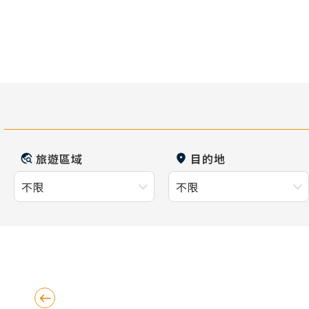
旅遊區域
目的地