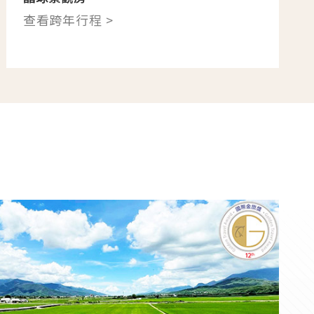
查看跨年行程 >