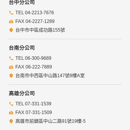
台中分公司
TEL 04-2213-7676
FAX 04-2227-1289
台中市中區成功路155號
台南分公司
TEL 06-300-9689
FAX 06-222-7889
台南市中西區中山路147號8樓A室
高雄分公司
TEL 07-331-1539
FAX 07-331-1509
高雄市前鎮區中山二路91號19樓-5