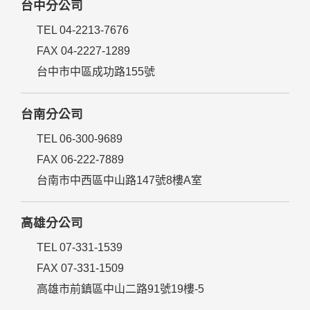
台中分公司
TEL 04-2213-7676
FAX 04-2227-1289
台中市中區成功路155號
台南分公司
TEL 06-300-9689
FAX 06-222-7889
台南市中西區中山路147號8樓A室
高雄分公司
TEL 07-331-1539
FAX 07-331-1509
高雄市前鎮區中山二路91號19樓-5