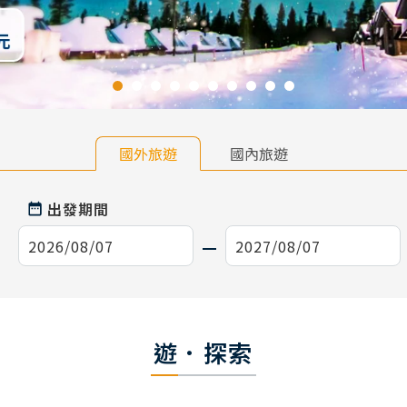
國外旅遊
國內旅遊
出發期間
遊．探索