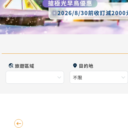
旅遊區域
目的地