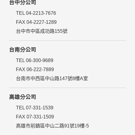
台中分公司
TEL 04-2213-7676
FAX 04-2227-1289
台中市中區成功路155號
台南分公司
TEL 06-300-9689
FAX 06-222-7889
台南市中西區中山路147號8樓A室
高雄分公司
TEL 07-331-1539
FAX 07-331-1509
高雄市前鎮區中山二路91號19樓-5