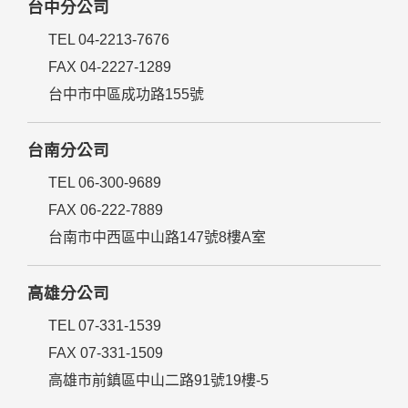
台中分公司
TEL 04-2213-7676
FAX 04-2227-1289
台中市中區成功路155號
台南分公司
TEL 06-300-9689
FAX 06-222-7889
台南市中西區中山路147號8樓A室
高雄分公司
TEL 07-331-1539
FAX 07-331-1509
高雄市前鎮區中山二路91號19樓-5