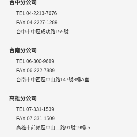
台中分公司
TEL 04-2213-7676
FAX 04-2227-1289
台中市中區成功路155號
台南分公司
TEL 06-300-9689
FAX 06-222-7889
台南市中西區中山路147號8樓A室
高雄分公司
TEL 07-331-1539
FAX 07-331-1509
高雄市前鎮區中山二路91號19樓-5