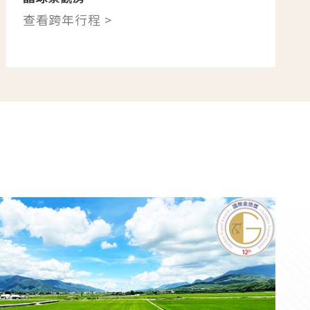
查看跨年行程 >