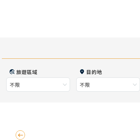
旅遊區域
目的地