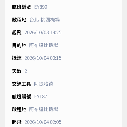
EY899
台北-桃園機場
2026/10/03
19:25
阿布達比機場
2026/10/04
00:15
2
阿提哈德
EY187
阿布達比機場
2026/10/04
02:05