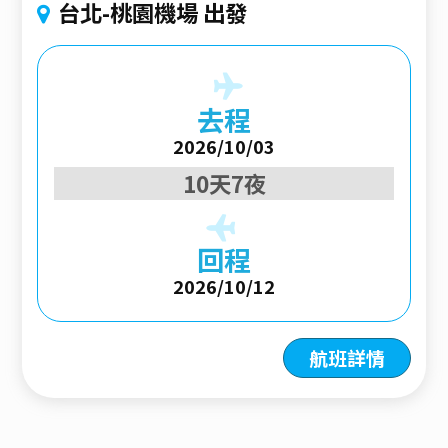
台北-桃園機場 出發
去程
2026/10/03
10天7夜
回程
2026/10/12
航班詳情