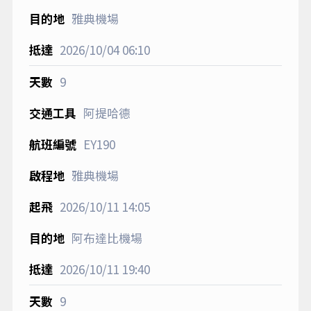
雅典機場
2026/10/04
06:10
9
阿提哈德
EY190
雅典機場
2026/10/11
14:05
阿布達比機場
2026/10/11
19:40
9