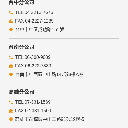
台中分公司
TEL 04-2213-7676
FAX 04-2227-1289
台中市中區成功路155號
台南分公司
TEL 06-300-9689
FAX 06-222-7889
台南市中西區中山路147號8樓A室
高雄分公司
TEL 07-331-1539
FAX 07-331-1509
高雄市前鎮區中山二路91號19樓-5