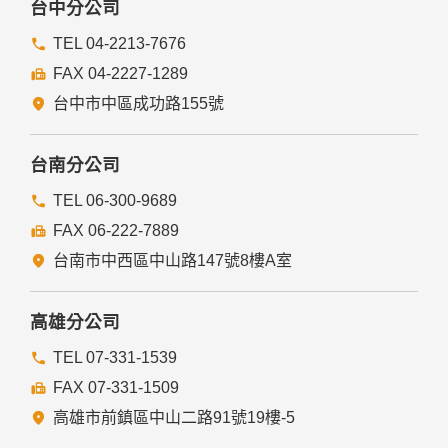
台中分公司
TEL 04-2213-7676
FAX 04-2227-1289
台中市中區成功路155號
台南分公司
TEL 06-300-9689
FAX 06-222-7889
台南市中西區中山路147號8樓A室
高雄分公司
TEL 07-331-1539
FAX 07-331-1509
高雄市前鎮區中山二路91號19樓-5