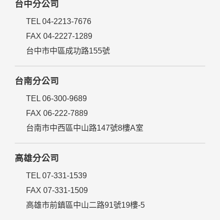
台中分公司
TEL 04-2213-7676
FAX 04-2227-1289
台中市中區成功路155號
台南分公司
TEL 06-300-9689
FAX 06-222-7889
台南市中西區中山路147號8樓A室
高雄分公司
TEL 07-331-1539
FAX 07-331-1509
高雄市前鎮區中山二路91號19樓-5