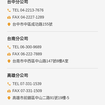
台中分公司
TEL 04-2213-7676
FAX 04-2227-1289
台中市中區成功路155號
台南分公司
TEL 06-300-9689
FAX 06-222-7889
台南市中西區中山路147號8樓A室
高雄分公司
TEL 07-331-1539
FAX 07-331-1509
高雄市前鎮區中山二路91號19樓-5