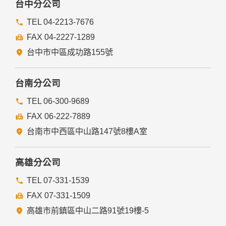
台中分公司
TEL 04-2213-7676
FAX 04-2227-1289
台中市中區成功路155號
台南分公司
TEL 06-300-9689
FAX 06-222-7889
台南市中西區中山路147號8樓A室
高雄分公司
TEL 07-331-1539
FAX 07-331-1509
高雄市前鎮區中山二路91號19樓-5