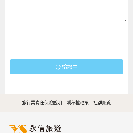
驗證中
旅行業責任保險說明
隱私權政策
社群總覽