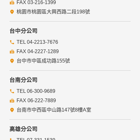
FAX 03-216-1399
桃園市桃園區大興西路二段198號
台中分公司
TEL 04-2213-7676
FAX 04-2227-1289
台中市中區成功路155號
台南分公司
TEL 06-300-9689
FAX 06-222-7889
台南市中西區中山路147號8樓A室
高雄分公司