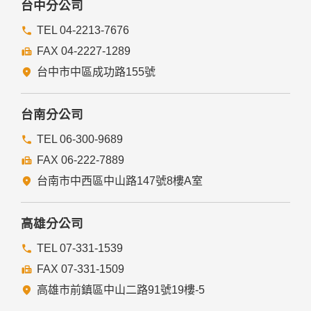
台中分公司
TEL 04-2213-7676
FAX 04-2227-1289
台中市中區成功路155號
台南分公司
TEL 06-300-9689
FAX 06-222-7889
台南市中西區中山路147號8樓A室
高雄分公司
TEL 07-331-1539
FAX 07-331-1509
高雄市前鎮區中山二路91號19樓-5