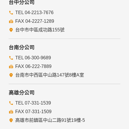
台中分公司
TEL 04-2213-7676
FAX 04-2227-1289
台中市中區成功路155號
台南分公司
TEL 06-300-9689
FAX 06-222-7889
台南市中西區中山路147號8樓A室
高雄分公司
TEL 07-331-1539
FAX 07-331-1509
高雄市前鎮區中山二路91號19樓-5