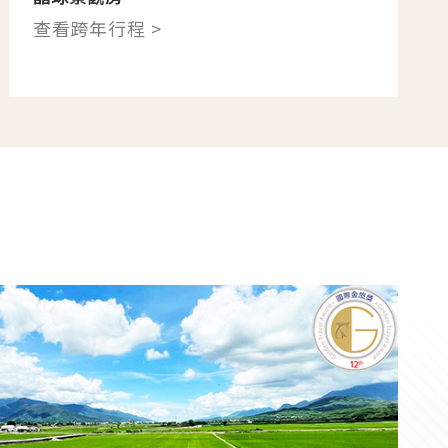
查看跨年行程 >