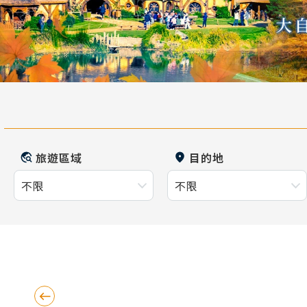
旅遊區域
目的地