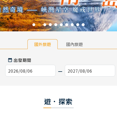
國外旅遊
國內旅遊
出發期間
遊．探索