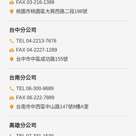
FAX 03-216-1399
桃園市桃園區大興西路二段198號
台中分公司
TEL 04-2213-7676
FAX 04-2227-1289
台中市中區成功路155號
台南分公司
TEL 06-300-9689
FAX 06-222-7889
台南市中西區中山路147號8樓A室
高雄分公司