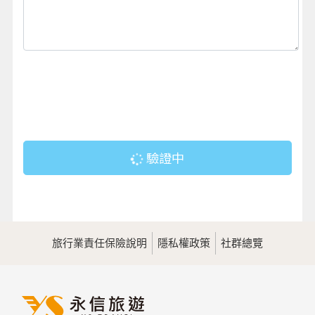
驗證中
旅行業責任保險說明
隱私權政策
社群總覽