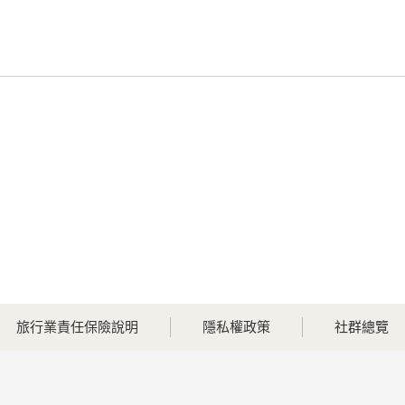
旅行業責任保險說明
隱私權政策
社群總覽