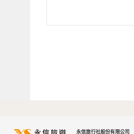
永信旅行社股份有限公司