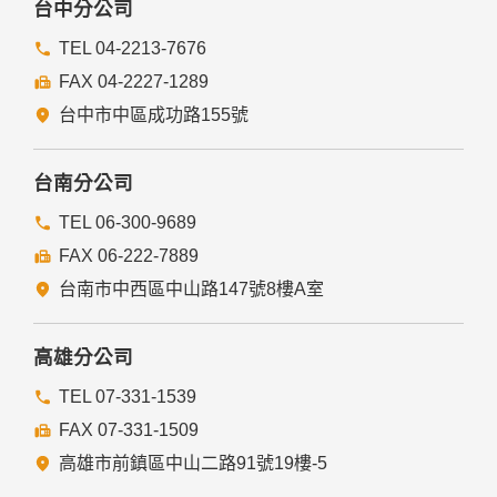
台中分公司
TEL 04-2213-7676
FAX 04-2227-1289
台中市中區成功路155號
台南分公司
TEL 06-300-9689
FAX 06-222-7889
台南市中西區中山路147號8樓A室
高雄分公司
TEL 07-331-1539
FAX 07-331-1509
高雄市前鎮區中山二路91號19樓-5