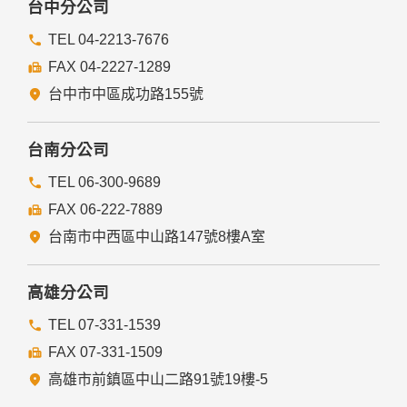
台中分公司
TEL 04-2213-7676
FAX 04-2227-1289
台中市中區成功路155號
台南分公司
TEL 06-300-9689
FAX 06-222-7889
台南市中西區中山路147號8樓A室
高雄分公司
TEL 07-331-1539
FAX 07-331-1509
高雄市前鎮區中山二路91號19樓-5