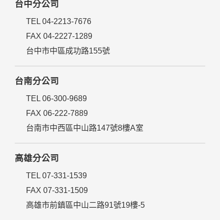
台中分公司
TEL 04-2213-7676
FAX 04-2227-1289
台中市中區成功路155號
台南分公司
TEL 06-300-9689
FAX 06-222-7889
台南市中西區中山路147號8樓A室
高雄分公司
TEL 07-331-1539
FAX 07-331-1509
高雄市前鎮區中山二路91號19樓-5