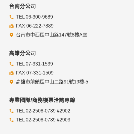
台南分公司
TEL 06-300-9689
FAX 06-222-7889
台南市中西區中山路147號8樓A室
高雄分公司
TEL 07-331-1539
FAX 07-331-1509
高雄市前鎮區中山二路91號19樓-5
專業國際/商務機票洽詢專線
TEL 02-2508-0789 #2902
TEL 02-2508-0789 #2903