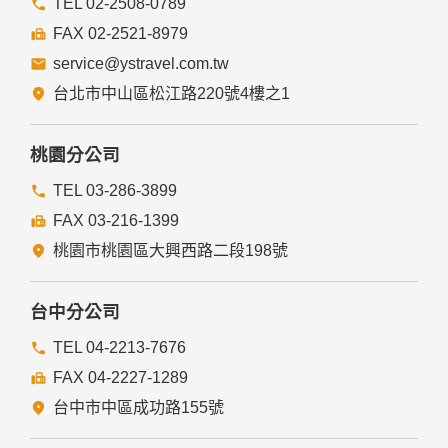
TEL 02-2508-0789
FAX 02-2521-8979
service@ystravel.com.tw
台北市中山區松江路220號4樓之1
桃園分公司
TEL 03-286-3899
FAX 03-216-1399
桃園市桃園區大興西路二段198號
台中分公司
TEL 04-2213-7676
FAX 04-2227-1289
台中市中區成功路155號